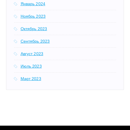
Январь 2024
Ноябрь 2023
Октябрь 2023
Сентябрь 2023
Август 2023
Июль 2023
Март 2023