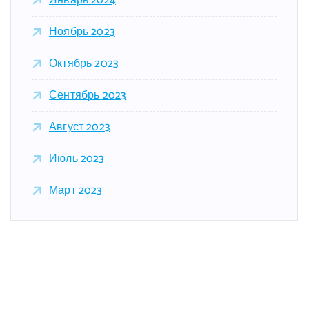
Январь 2024
Ноябрь 2023
Октябрь 2023
Сентябрь 2023
Август 2023
Июль 2023
Март 2023