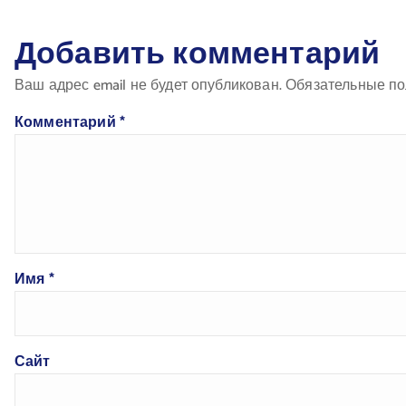
Добавить комментарий
Ваш адрес email не будет опубликован.
Обязательные п
Комментарий
*
Имя
*
Сайт