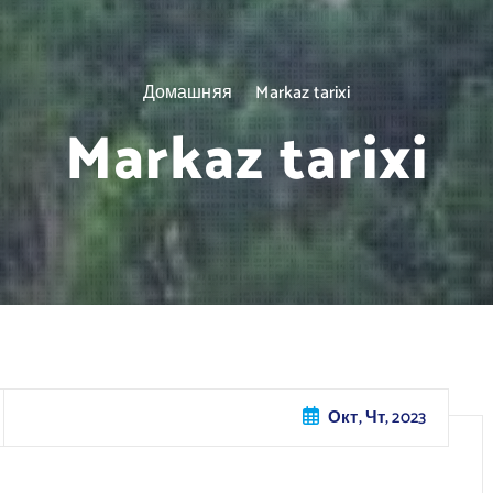
Домашняя
Markaz tarixi
Markaz tarixi
Окт, Чт, 2023