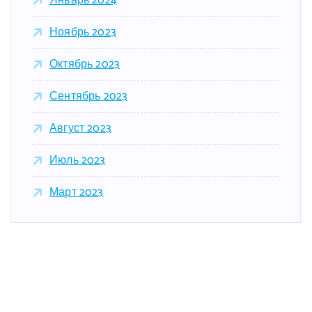
Январь 2024
Ноябрь 2023
Октябрь 2023
Сентябрь 2023
Август 2023
Июль 2023
Март 2023