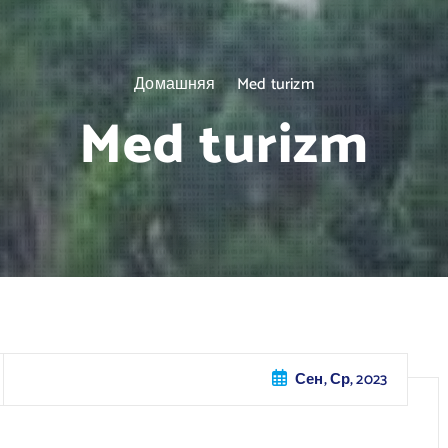
Домашняя
Med turizm
Med turizm
Сен, Ср, 2023