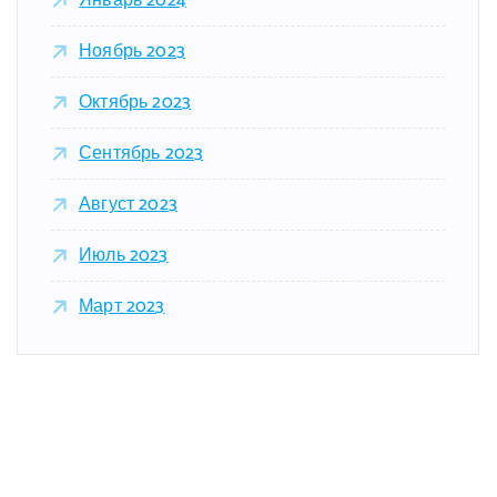
Январь 2024
Ноябрь 2023
Октябрь 2023
Сентябрь 2023
Август 2023
Июль 2023
Март 2023