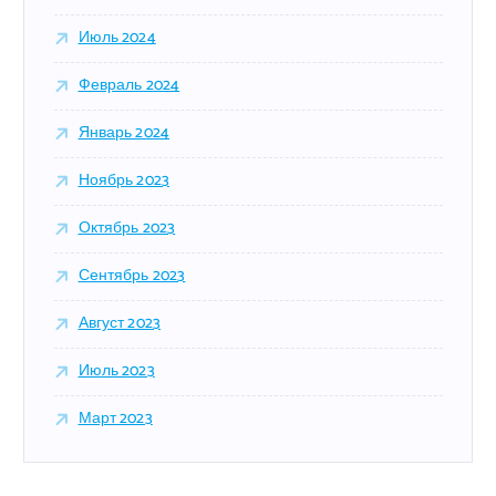
Июль 2024
Февраль 2024
Январь 2024
Ноябрь 2023
Октябрь 2023
Сентябрь 2023
Август 2023
Июль 2023
Март 2023