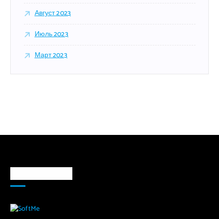
Август 2023
Июль 2023
Март 2023
Markaz haqida