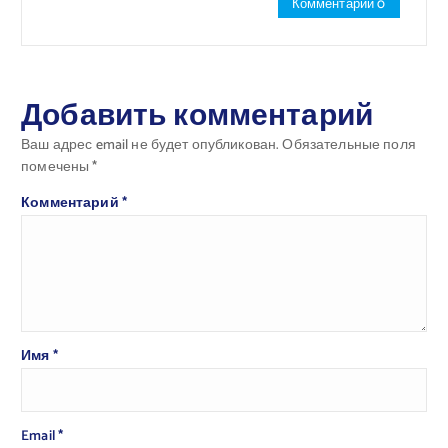
Комментарии 0
Добавить комментарий
Ваш адрес email не будет опубликован.
Обязательные поля
помечены
*
Комментарий
*
Имя
*
Email
*