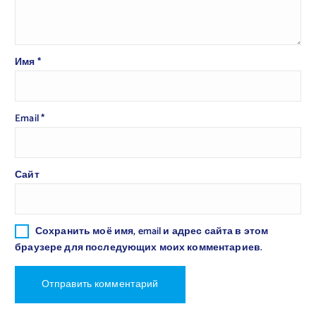
Имя
*
Email
*
Сайт
Сохранить моё имя, email и адрес сайта в этом
браузере для последующих моих комментариев.