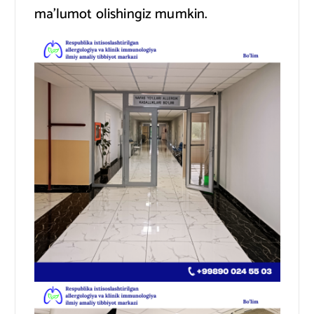
ma’lumot olishingiz mumkin.