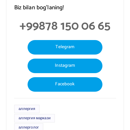
Biz bilan bog’laning!
+99878 150 06 65
Telegram
Instagram
Facebook
аллергия
аллергия маркази
аллерголог