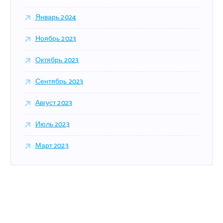
Январь 2024
Ноябрь 2023
Октябрь 2023
Сентябрь 2023
Август 2023
Июль 2023
Март 2023