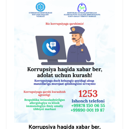
Korrupsiya haqida xabar ber,