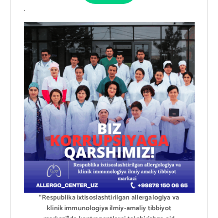
.
“Respublika ixtisoslashtirilgan allergalogiya va
klinik immunologiya ilmiy-amaliy tibbiyot