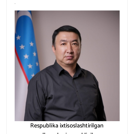
.
Respublika ixtisoslashtirilgan