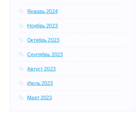
Январь 2024
Ноябрь 2023
Октябрь 2023
Сентябрь 2023
Август 2023
Июль 2023
Март 2023