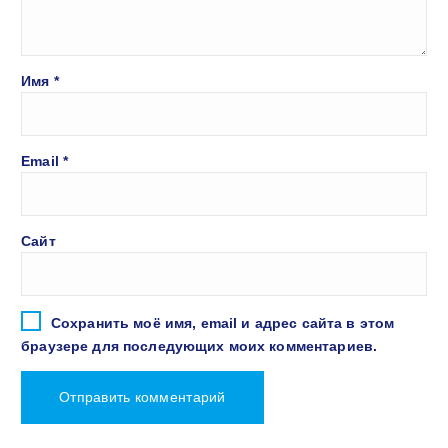
Имя
*
Email
*
Сайт
Сохранить моё имя, email и адрес сайта в этом
браузере для последующих моих комментариев.