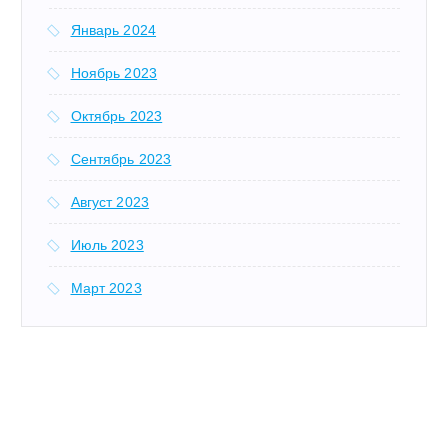
Январь 2024
Ноябрь 2023
Октябрь 2023
Сентябрь 2023
Август 2023
Июль 2023
Март 2023