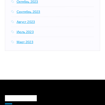
Октябрь 2023
Сентябрь 2023
Август 2023
Июль 2023
Март 2023
Markaz haqida