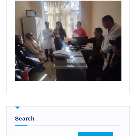
Search