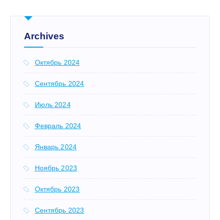
и
:
Archives
Октябрь 2024
Сентябрь 2024
Июль 2024
Февраль 2024
Январь 2024
Ноябрь 2023
Октябрь 2023
Сентябрь 2023