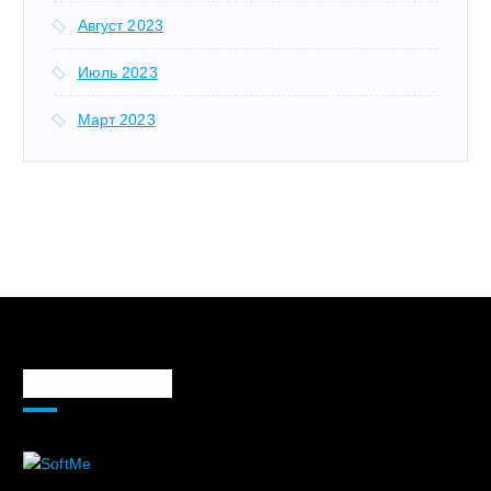
Август 2023
Июль 2023
Март 2023
Markaz haqida