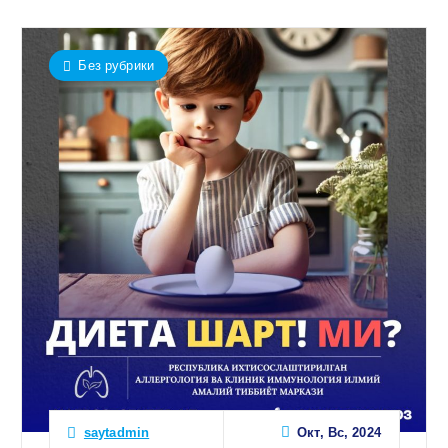
Без рубрики
Окт, Вс, 2024
saytadmin