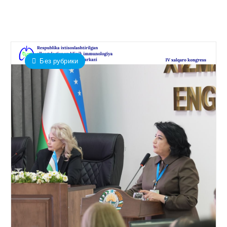
Без рубрики