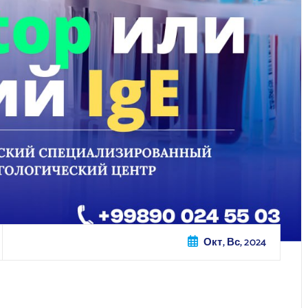
Окт, Вс, 2024