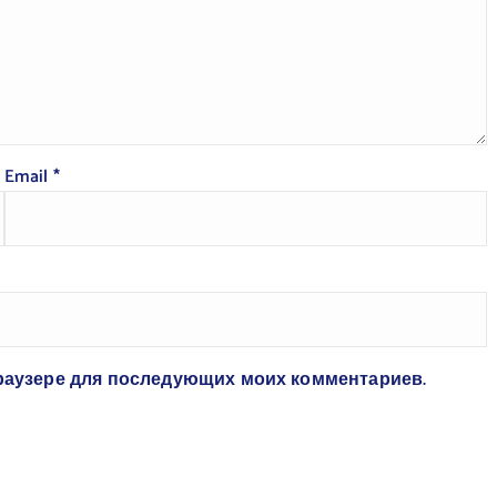
Email
*
 браузере для последующих моих комментариев.