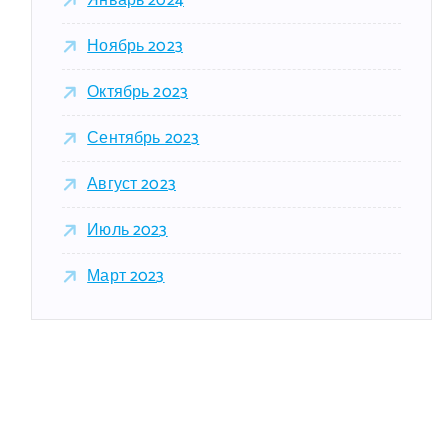
Январь 2024
Ноябрь 2023
Октябрь 2023
Сентябрь 2023
Август 2023
Июль 2023
Март 2023