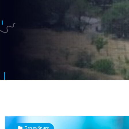
Без рубрики