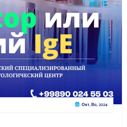
Окт, Вс, 2024