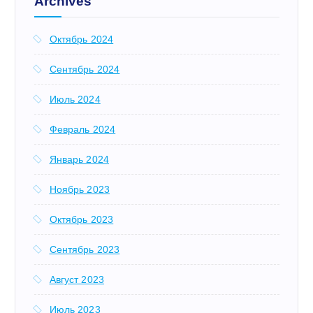
Archives
Октябрь 2024
Сентябрь 2024
Июль 2024
Февраль 2024
Январь 2024
Ноябрь 2023
Октябрь 2023
Сентябрь 2023
Август 2023
Июль 2023