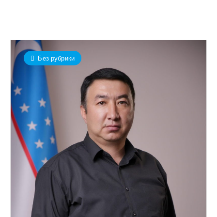
Без рубрики