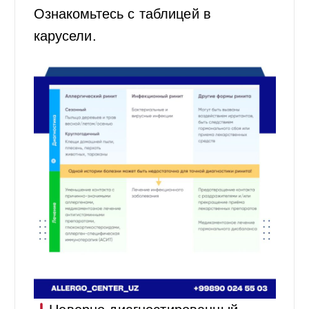
Ознакомьтесь с таблицей в
карусели.