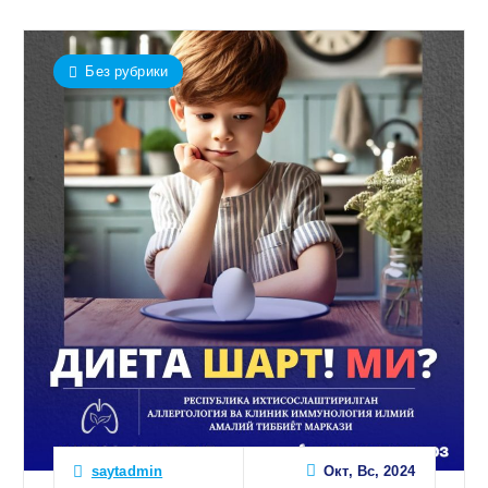
Без рубрики
Окт, Вс, 2024
saytadmin