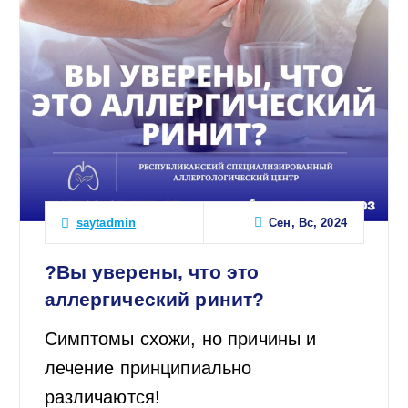
Сен, Вс, 2024
saytadmin
?Вы уверены, что это
аллергический ринит?
Симптомы схожи, но причины и
лечение принципиально
различаются!