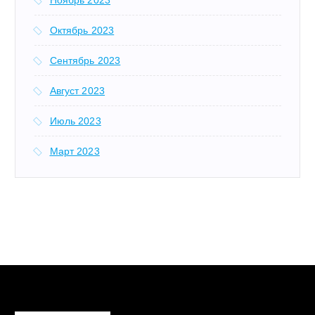
Октябрь 2023
Сентябрь 2023
Август 2023
Июль 2023
Март 2023