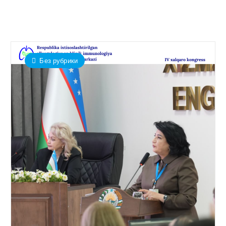
Без рубрики