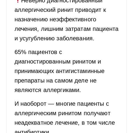
Неверно диагностированный
аллергический ринит приводит к
назначению неэффективного
лечения, лишним затратам пациента
и усугублению заболевания.
65% пациентов с
диагностированным ринитом и
принимающих антигистаминные
препараты на самом деле не
являются аллергиками.
И наоборот — многие пациенты с
аллергическим ринитом получают
неадекватное лечение, в том числе
антибиотики.