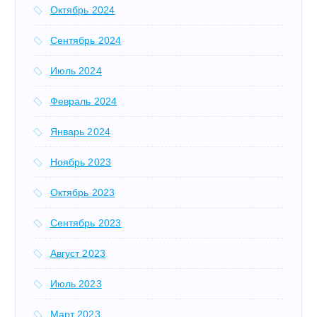
Октябрь 2024
Сентябрь 2024
Июль 2024
Февраль 2024
Январь 2024
Ноябрь 2023
Октябрь 2023
Сентябрь 2023
Август 2023
Июль 2023
Март 2023