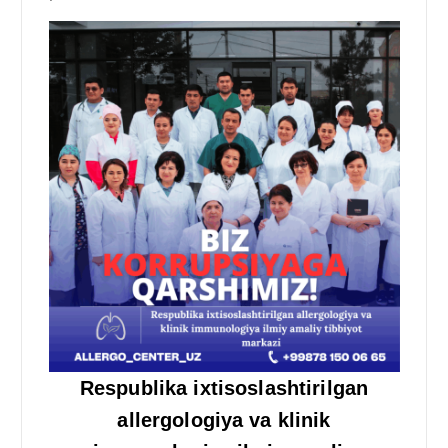
Respublika ixtisoslashtirilgan
allergologiya va klinik