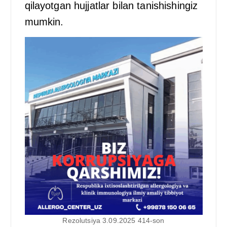
qilayotgan hujjatlar bilan tanishishingiz
mumkin.
Rezolutsiya 3.09.2025 414-son