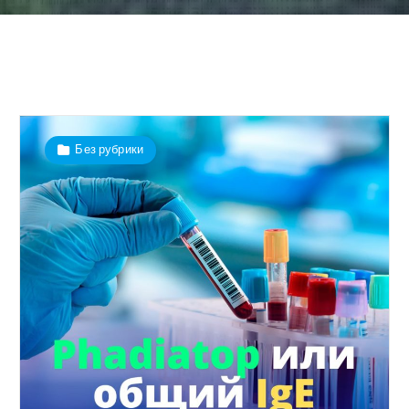
Без рубрики