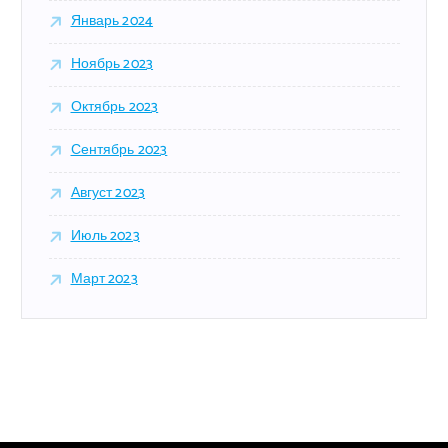
Январь 2024
Ноябрь 2023
Октябрь 2023
Сентябрь 2023
Август 2023
Июль 2023
Март 2023