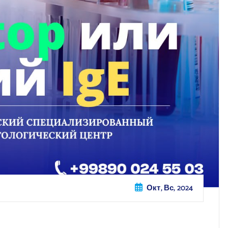
Окт, Вс, 2024