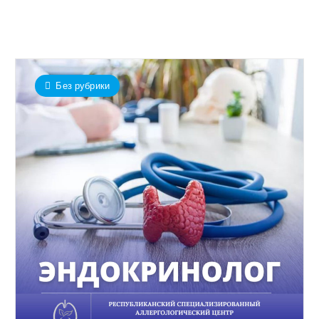
Без рубрики