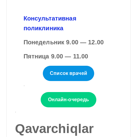
Консультативная
поликлиника
Понедельник
9.00 — 12.00
Пятница 9.00 — 11.00
Список врачей
.
Онлайн-очередь
.
Qavarchiqlar