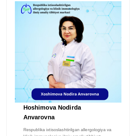
Hoshimova Nodirda
Anvarovna
Respublika ixtisoslashtirilgan allergologiya va