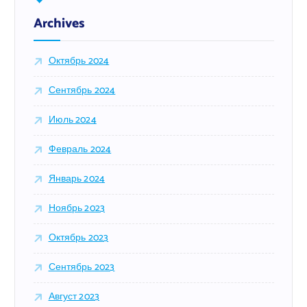
:
Archives
Октябрь 2024
Сентябрь 2024
Июль 2024
Февраль 2024
Январь 2024
Ноябрь 2023
Октябрь 2023
Сентябрь 2023
Август 2023