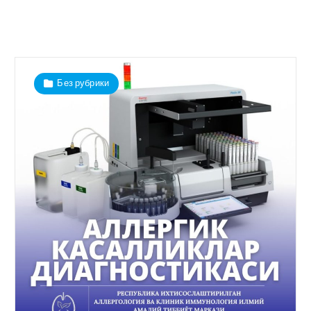
Без рубрики