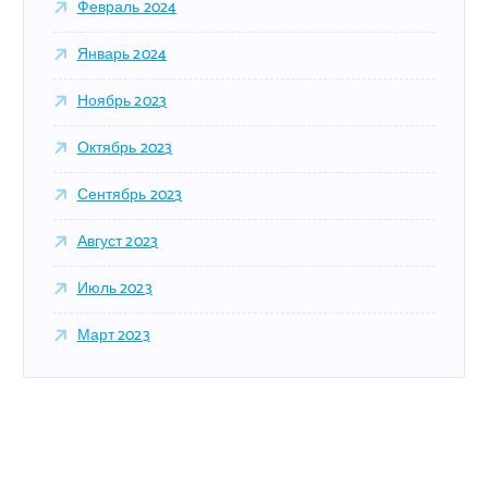
Февраль 2024
Январь 2024
Ноябрь 2023
Октябрь 2023
Сентябрь 2023
Август 2023
Июль 2023
Март 2023