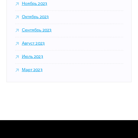
Ноябрь 2023
Октябрь 2023
Сентябрь 2023
Август 2023
Июль 2023
Март 2023