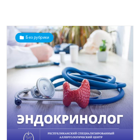
Без рубрики