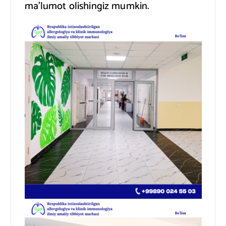
ma’lumot olishingiz mumkin.