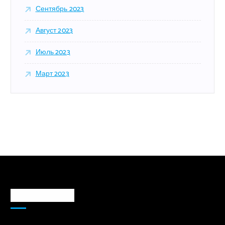
Сентябрь 2023
Август 2023
Июль 2023
Март 2023
Markaz haqida