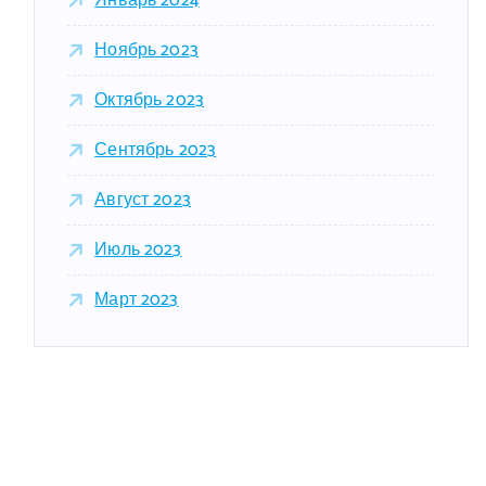
Январь 2024
Ноябрь 2023
Октябрь 2023
Сентябрь 2023
Август 2023
Июль 2023
Март 2023