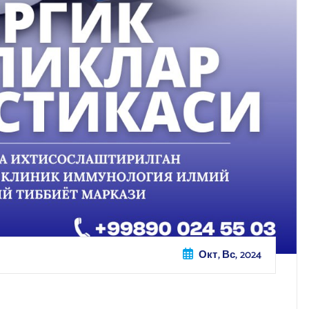
Окт, Вс, 2024