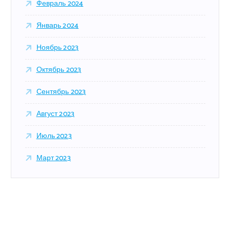
Февраль 2024
Январь 2024
Ноябрь 2023
Октябрь 2023
Сентябрь 2023
Август 2023
Июль 2023
Март 2023