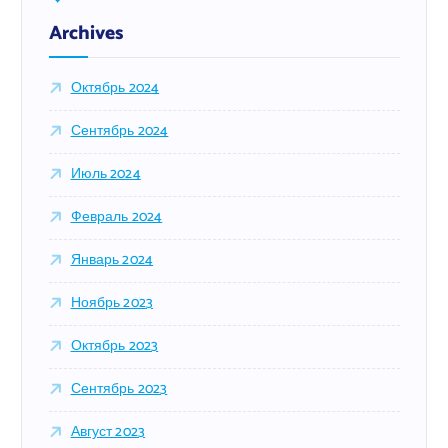
:
Archives
Октябрь 2024
Сентябрь 2024
Июль 2024
Февраль 2024
Январь 2024
Ноябрь 2023
Октябрь 2023
Сентябрь 2023
Август 2023