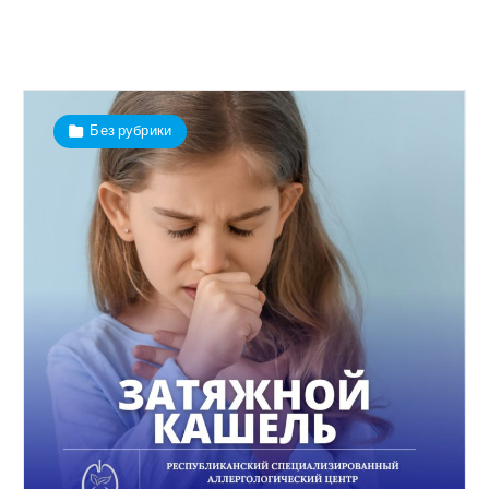
Без рубрики