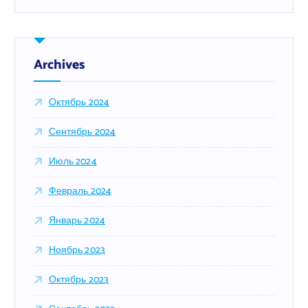
т
и
:
Archives
Октябрь 2024
Сентябрь 2024
Июль 2024
Февраль 2024
Январь 2024
Ноябрь 2023
Октябрь 2023