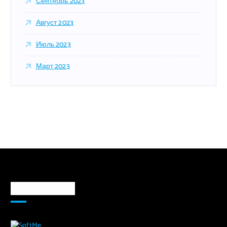
Сентябрь 2023
Август 2023
Июль 2023
Март 2023
Markaz haqida