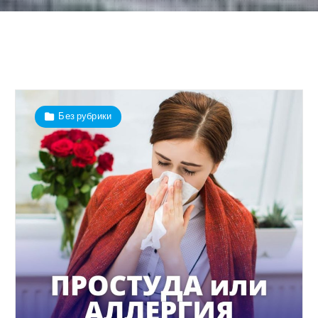
Без рубрики