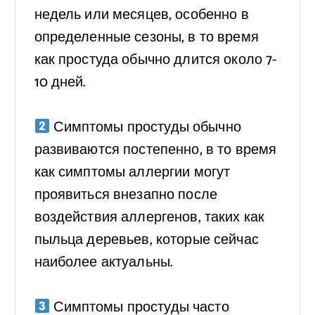
недель или месяцев, особенно в
определенные сезоны, в то время
как простуда обычно длится около 7-
10 дней.
⠀
Симптомы простуды обычно
развиваются постепенно, в то время
как симптомы аллергии могут
проявиться внезапно после
воздействия аллергенов, таких как
пыльца деревьев, которые сейчас
наиболее актуальны.
⠀
Симптомы простуды часто