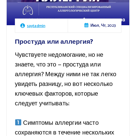
Июл, Чт, 2023
saytadmin
Простуда или аллергия?
Чувствуете недомогание, но не
знаете, что это — простуда или
аллергия? Между ними не так легко
увидеть разницу, но вот несколько
ключевых факторов, которые
следует учитывать:
⠀
Симптомы аллергии часто
сохраняются в течение нескольких