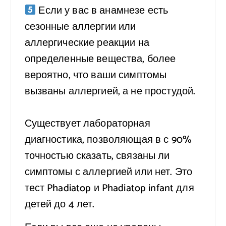
Если у вас в анамнезе есть
сезонные аллергии или
аллергические реакции на
определенные вещества, более
вероятно, что ваши симптомы
вызваны аллергией, а не простудой.
⠀
Существует лабораторная
диагностика, позволяющая в с 90%
точностью сказать, связаны ли
симптомы с аллергией или нет. Это
тест Phadiatop и Phadiatop infant для
детей до 4 лет.