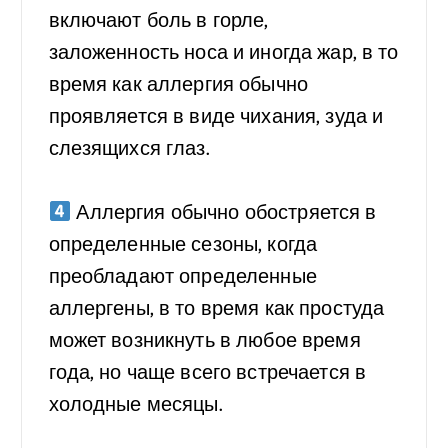
включают боль в горле,
заложенность носа и иногда жар, в то
время как аллергия обычно
проявляется в виде чихания, зуда и
слезящихся глаз.
⠀
Аллергия обычно обостряется в
определенные сезоны, когда
преобладают определенные
аллергены, в то время как простуда
может возникнуть в любое время
года, но чаще всего встречается в
холодные месяцы.
⠀