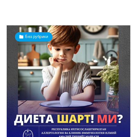
Без рубрики