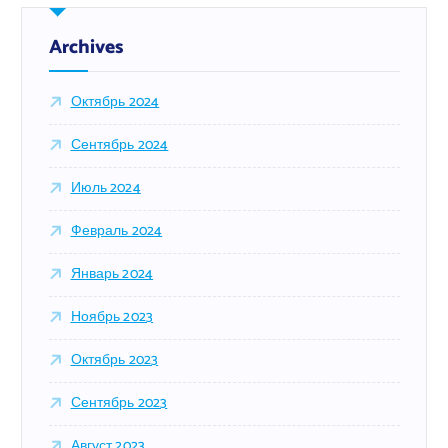
:
Archives
Октябрь 2024
Сентябрь 2024
Июль 2024
Февраль 2024
Январь 2024
Ноябрь 2023
Октябрь 2023
Сентябрь 2023
Август 2023