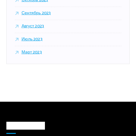
Октябрь 2023
Сентябрь 2023
Август 2023
Июль 2023
Март 2023
Markaz haqida