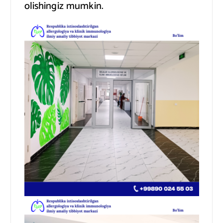
olishingiz mumkin.