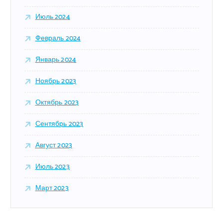
Июль 2024
Февраль 2024
Январь 2024
Ноябрь 2023
Октябрь 2023
Сентябрь 2023
Август 2023
Июль 2023
Март 2023