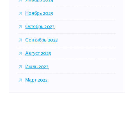
Январь 2024
Ноябрь 2023
Октябрь 2023
Сентябрь 2023
Август 2023
Июль 2023
Март 2023