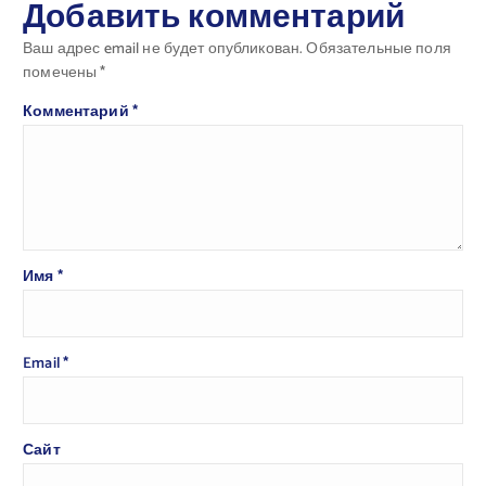
Добавить комментарий
Ваш адрес email не будет опубликован.
Обязательные поля
помечены
*
Комментарий
*
Имя
*
Email
*
Сайт