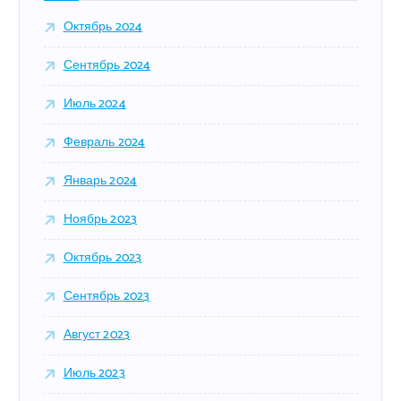
Октябрь 2024
Сентябрь 2024
Июль 2024
Февраль 2024
Январь 2024
Ноябрь 2023
Октябрь 2023
Сентябрь 2023
Август 2023
Июль 2023