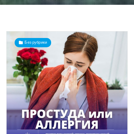
Без рубрики