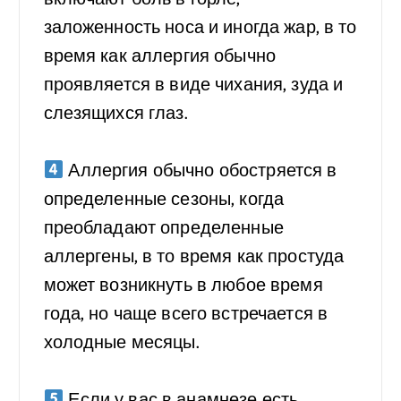
заложенность носа и иногда жар, в то
время как аллергия обычно
проявляется в виде чихания, зуда и
слезящихся глаз.
⠀
Аллергия обычно обостряется в
определенные сезоны, когда
преобладают определенные
аллергены, в то время как простуда
может возникнуть в любое время
года, но чаще всего встречается в
холодные месяцы.
⠀
Если у вас в анамнезе есть