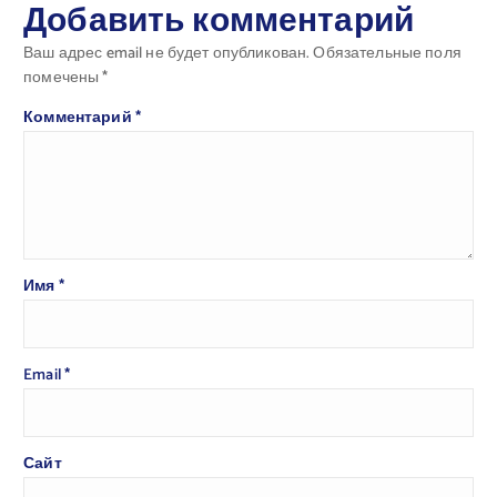
Добавить комментарий
Ваш адрес email не будет опубликован.
Обязательные поля
помечены
*
Комментарий
*
Имя
*
Email
*
Сайт