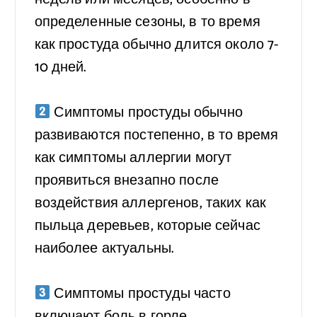
определенные сезоны, в то время
как простуда обычно длится около 7-
10 дней.
⠀
Симптомы простуды обычно
развиваются постепенно, в то время
как симптомы аллергии могут
проявиться внезапно после
воздействия аллергенов, таких как
пыльца деревьев, которые сейчас
наиболее актуальны.
⠀
Симптомы простуды часто
включают боль в горле,