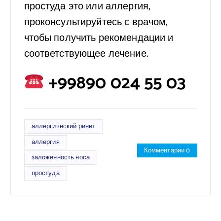
простуда это или аллергия,
проконсультируйтесь с врачом,
чтобы получить рекомендации и
соответствующее лечение.
+99890 024 55 03
аллергический ринит
аллергия
Комментарии 0
заложенность носа
простуда