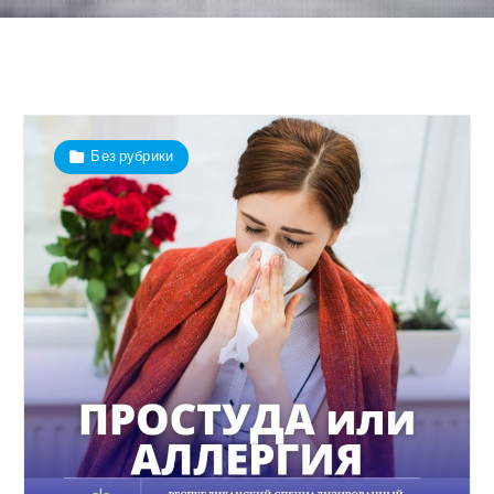
Без рубрики