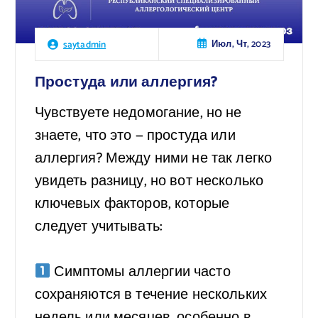
Июл, Чт, 2023
saytadmin
Простуда или аллергия?
Чувствуете недомогание, но не
знаете, что это — простуда или
аллергия? Между ними не так легко
увидеть разницу, но вот несколько
ключевых факторов, которые
следует учитывать:
⠀
Симптомы аллергии часто
сохраняются в течение нескольких
недель или месяцев, особенно в