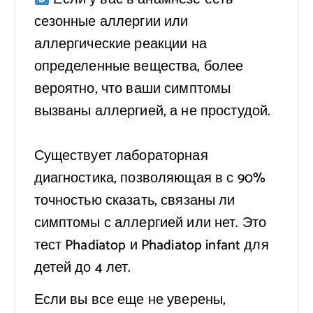
сезонные аллергии или
аллергические реакции на
определенные вещества, более
вероятно, что ваши симптомы
вызваны аллергией, а не простудой.
⠀
Существует лабораторная
диагностика, позволяющая в с 90%
точностью сказать, связаны ли
симптомы с аллергией или нет. Это
тест Phadiatop и Phadiatop infant для
детей до 4 лет.
Если вы все еще не уверены,