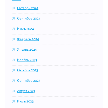
Октябрь 2024
Сентябрь 2024
Июль 2024
Февраль 2024
Январь 2024
Ноябрь 2023
Октябрь 2023
Сентябрь 2023
Август 2023
Июль 2023