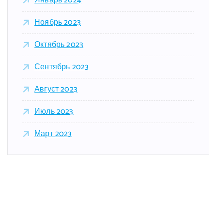
Январь 2024
Ноябрь 2023
Октябрь 2023
Сентябрь 2023
Август 2023
Июль 2023
Март 2023