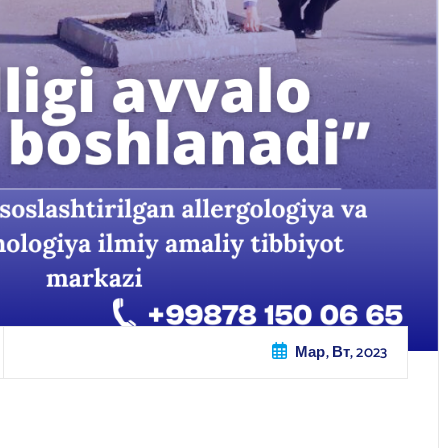
Мар, Вт, 2023