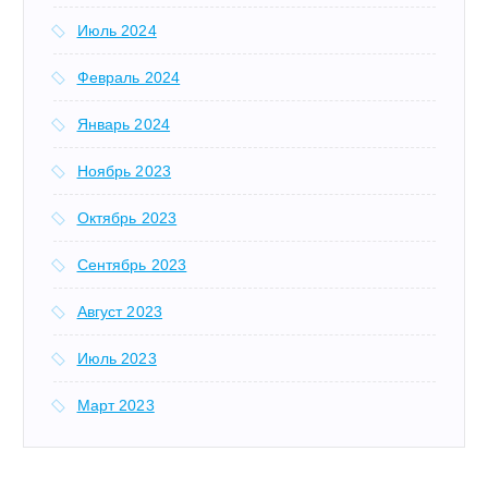
Июль 2024
Февраль 2024
Январь 2024
Ноябрь 2023
Октябрь 2023
Сентябрь 2023
Август 2023
Июль 2023
Март 2023