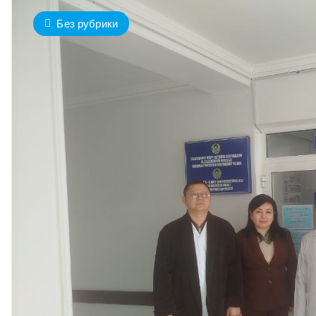
Без рубрики