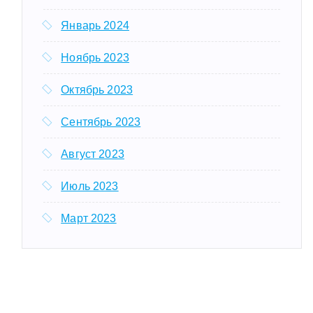
Январь 2024
Ноябрь 2023
Октябрь 2023
Сентябрь 2023
Август 2023
Июль 2023
Март 2023