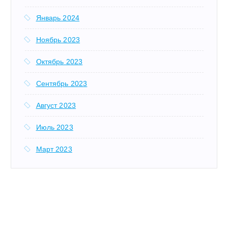
Январь 2024
Ноябрь 2023
Октябрь 2023
Сентябрь 2023
Август 2023
Июль 2023
Март 2023