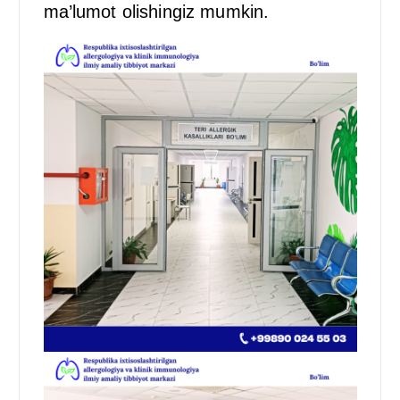
ma’lumot olishingiz mumkin.