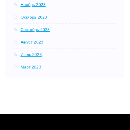
Ноябрь 2023
Октябрь 2023
Сентябрь 2023
Август 2023
Июль 2023
Март 2023