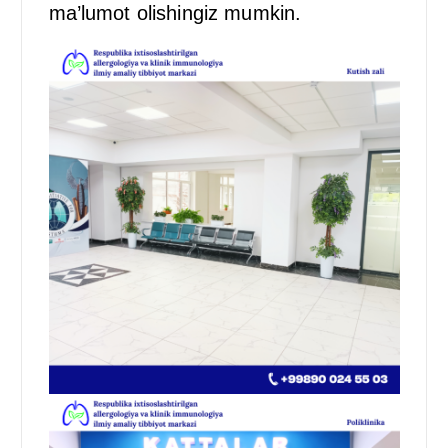
ma’lumot olishingiz mumkin.