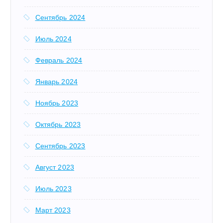
Сентябрь 2024
Июль 2024
Февраль 2024
Январь 2024
Ноябрь 2023
Октябрь 2023
Сентябрь 2023
Август 2023
Июль 2023
Март 2023