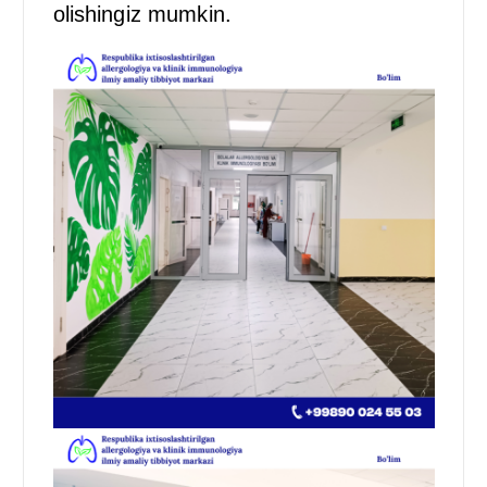
olishingiz mumkin.