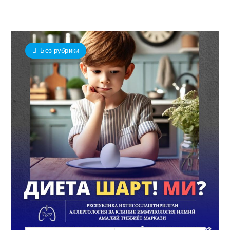
Без рубрики