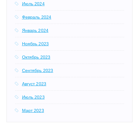
Июль 2024
Февраль 2024
Январь 2024
Ноябрь 2023
Октябрь 2023
Сентябрь 2023
Август 2023
Июль 2023
Март 2023