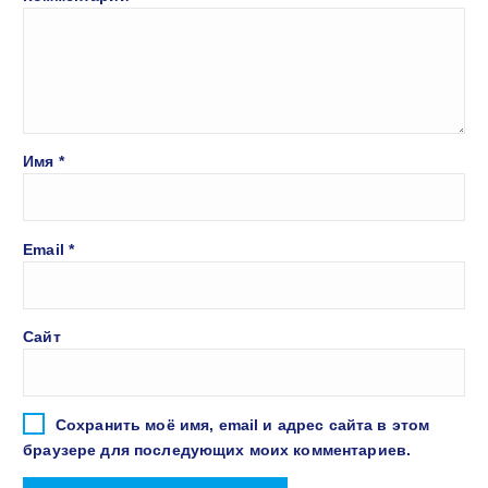
Имя
*
Email
*
Сайт
Сохранить моё имя, email и адрес сайта в этом
браузере для последующих моих комментариев.