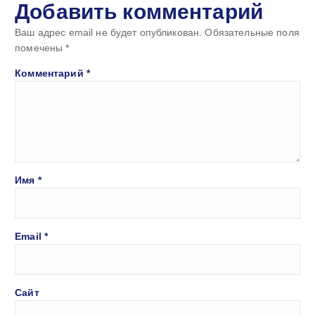
Добавить комментарий
Ваш адрес email не будет опубликован.
Обязательные поля
помечены
*
Комментарий
*
Имя
*
Email
*
Сайт