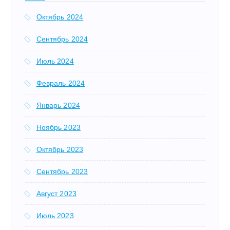
Октябрь 2024
Сентябрь 2024
Июль 2024
Февраль 2024
Январь 2024
Ноябрь 2023
Октябрь 2023
Сентябрь 2023
Август 2023
Июль 2023