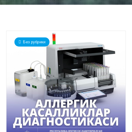
Без рубрики