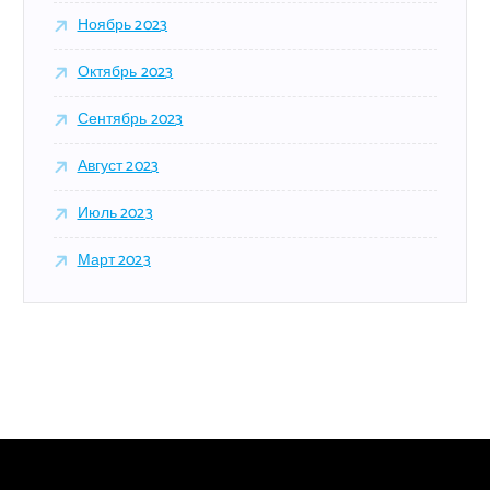
Ноябрь 2023
Октябрь 2023
Сентябрь 2023
Август 2023
Июль 2023
Март 2023