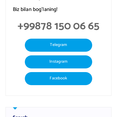
Biz bilan bog’laning!
+99878 150 06 65
Telegram
Instagram
Facebook