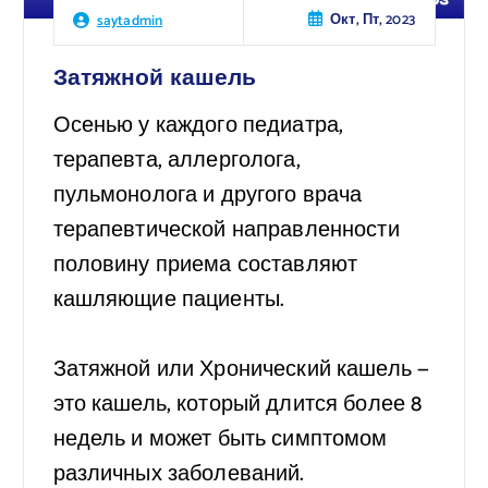
Окт, Пт, 2023
saytadmin
Затяжной кашель
Осенью у каждого педиатра,
терапевта, аллерголога,
пульмонолога и другого врача
терапевтической направленности
половину приема составляют
кашляющие пациенты.
⠀
Затяжной или Хронический кашель —
это кашель, который длится более 8
недель и может быть симптомом
различных заболеваний.