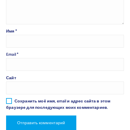
Имя
*
Email
*
Сайт
Сохранить моё имя, email и адрес сайта в этом
браузере для последующих моих комментариев.