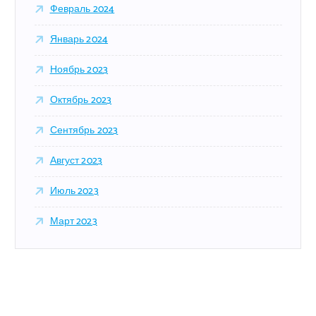
Февраль 2024
Январь 2024
Ноябрь 2023
Октябрь 2023
Сентябрь 2023
Август 2023
Июль 2023
Март 2023