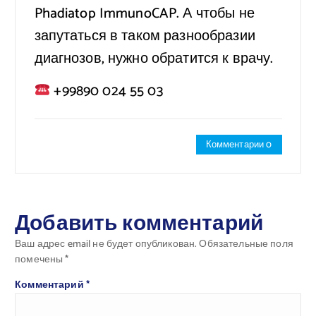
Phadiatop ImmunoCAP. А чтобы не
запутаться в таком разнообразии
диагнозов, нужно обратится к врачу.
+99890 024 55 03
Комментарии 0
Добавить комментарий
Ваш адрес email не будет опубликован.
Обязательные поля
помечены
*
Комментарий
*