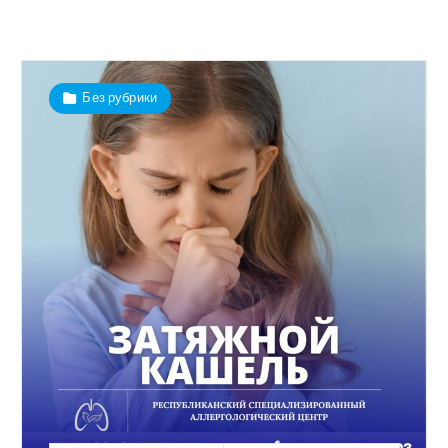
Без рубрики