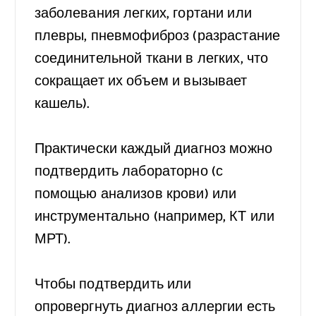
заболевания легких, гортани или
плевры, пневмофиброз (разрастание
соединительной ткани в легких, что
сокращает их объем и вызывает
кашель).
⠀
Практически каждый диагноз можно
подтвердить лабораторно (с
помощью анализов крови) или
инструментально (например, КТ или
МРТ).
⠀
Чтобы подтвердить или
опровергнуть диагноз аллергии есть