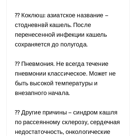
⠀
?‍? Коклюш: азиатское название —
стодневнвй кашель. После
перенесенной инфекции кашель
сохраняется до полугода.
⠀
?‍? Пневмония. Не всегда течение
пневмонии классическое. Может не
быть высокой температуры и
внезапного начала.
⠀
?‍? Другие причины — синдром кашля
по рассеянному склерозу, сердечная
недостаточность, онкологические