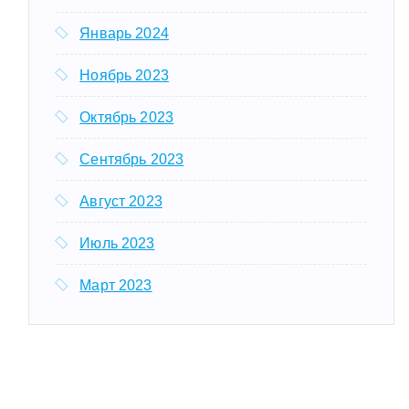
Январь 2024
Ноябрь 2023
Октябрь 2023
Сентябрь 2023
Август 2023
Июль 2023
Март 2023