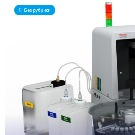
Без рубрики