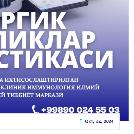
Окт, Вс, 2024