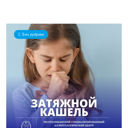
Без рубрики