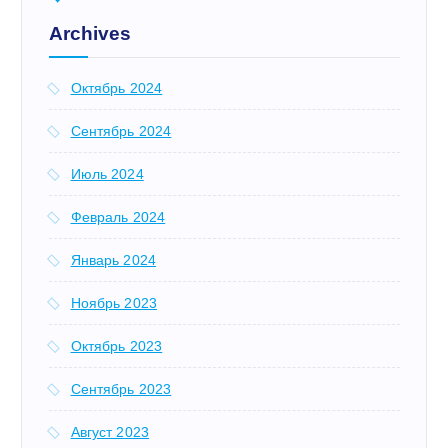
:
Archives
Октябрь 2024
Сентябрь 2024
Июль 2024
Февраль 2024
Январь 2024
Ноябрь 2023
Октябрь 2023
Сентябрь 2023
Август 2023