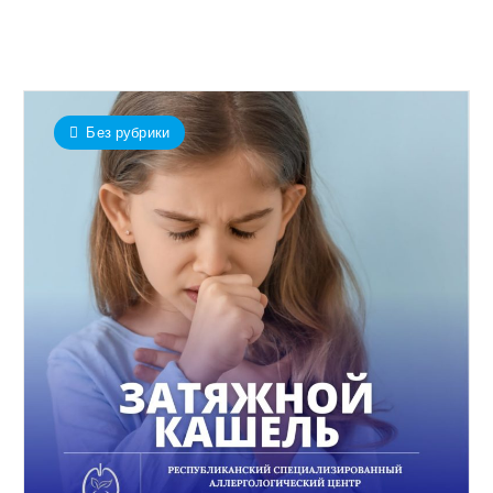
Без рубрики