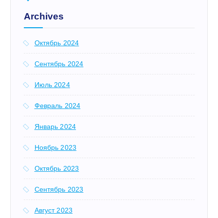
:
Archives
Октябрь 2024
Сентябрь 2024
Июль 2024
Февраль 2024
Январь 2024
Ноябрь 2023
Октябрь 2023
Сентябрь 2023
Август 2023