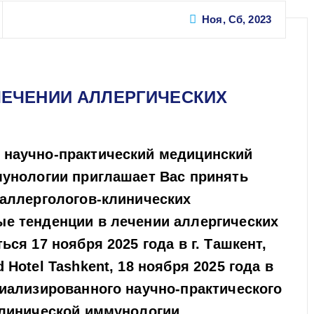
Ноя, Сб, 2023
ЛЕЧЕНИИ АЛЛЕРГИЧЕСКИХ
 научно-практический медицинский
мунологии приглашает Вас принять
 аллергологов-клинических
е тенденции в лечении аллергических
ся 17 ноября 2025 года в г. Ташкент,
Hotel Tashkent, 18 ноября 2025 года в
циализированного научно-практического
клинической иммунологии.