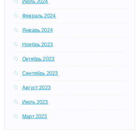
Июль 2024
Февраль 2024
Январь 2024
Ноябрь 2023
Октябрь 2023
Сентябрь 2023
Август 2023
Июль 2023
Март 2023