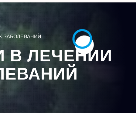
Х ЗАБОЛЕВАНИЙ
 В ЛЕЧЕНИИ
ЛЕВАНИЙ