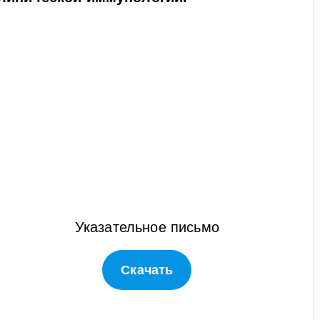
Указательное письмо
Скачать