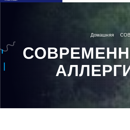
Домашняя
СОВ
СОВРЕМЕНН
АЛЛЕРГ