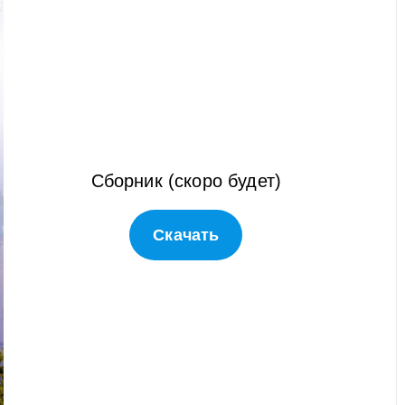
Сборник (скоро будет)
Скачать