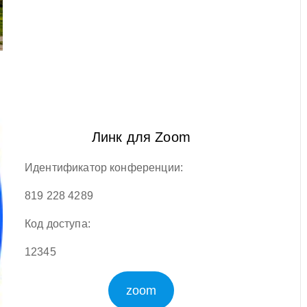
Линк для Zoom
Идентификатор конференции:
819 228 4289
Код доступа:
12345
zoom