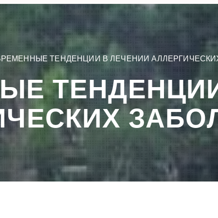
РЕМЕННЫЕ ТЕНДЕНЦИИ В ЛЕЧЕНИИ АЛЛЕРГИЧЕСКИ
ЫЕ ТЕНДЕНЦИИ
ИЧЕСКИХ ЗАБО