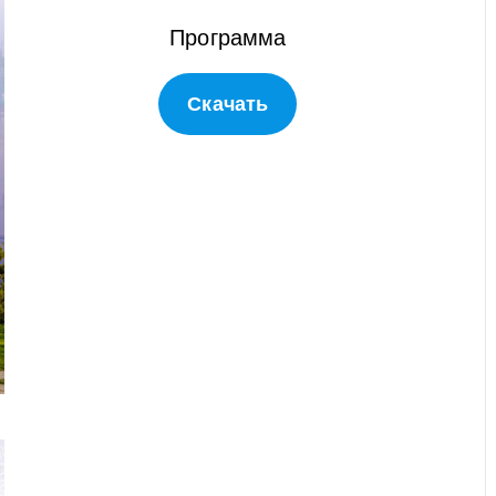
Программа
Скачать