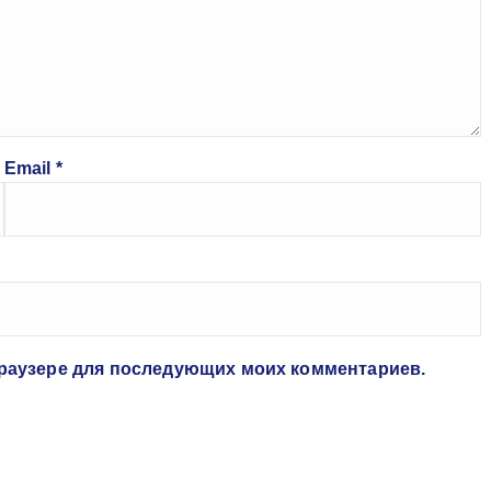
Email
*
 браузере для последующих моих комментариев.