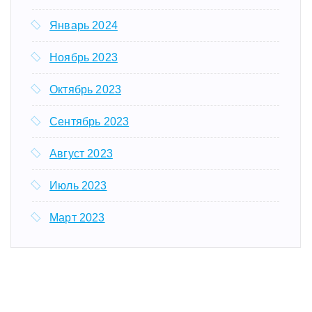
Январь 2024
Ноябрь 2023
Октябрь 2023
Сентябрь 2023
Август 2023
Июль 2023
Март 2023