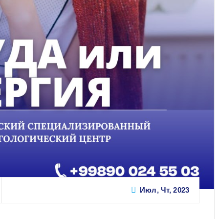
Июл, Чт, 2023