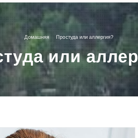
Домашняя
Простуда или аллергия?
туда или алле