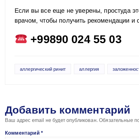
Если вы все еще не уверены, простуда эт
врачом, чтобы получить рекомендации и 
+99890 024 55 03
аллергический ринит
аллергия
заложеннос
Добавить комментарий
Ваш адрес email не будет опубликован.
Обязательные п
Комментарий
*