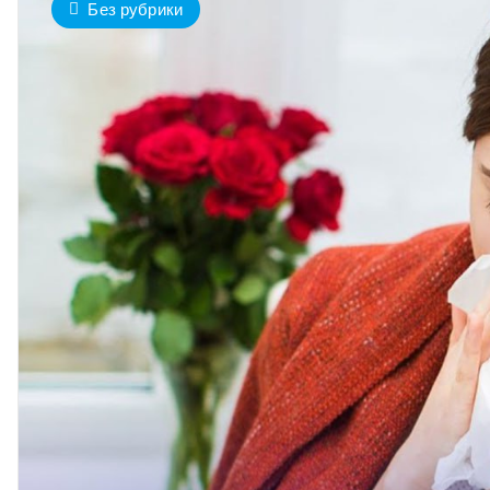
Без рубрики