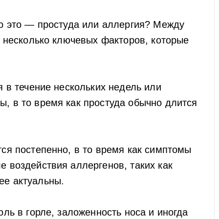
то это — простуда или аллергия? Между
от несколько ключевых факторов, которые
 в течение нескольких недель или
ы, в то время как простуда обычно длится
я постепенно, в то время как симптомы
е воздействия аллергенов, таких как
ее актуальны.
ь в горле, заложенность носа и иногда