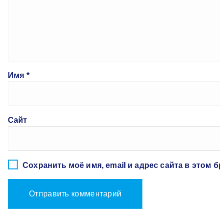
Имя
*
Сайт
Сохранить моё имя, email и адрес сайта в этом