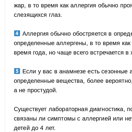
жар, в то время как аллергия обычно про
слезящихся глаз.
⠀
Аллергия обычно обостряется в опред
определенные аллергены, в то время как
время года, но чаще всего встречается в
⠀
Если у вас в анамнезе есть сезонные 
определенные вещества, более вероятно
а не простудой.
⠀
Существует лабораторная диагностика, п
связаны ли симптомы с аллергией или нет.
детей до 4 лет.